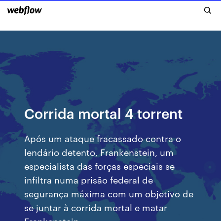
Corrida mortal 4 torrent
Após um ataque fracassado contra o
lendário detento, Frankenstein, um
especialista das forças especiais se
infiltra numa prisão federal de
segurança máxima com um objetivo de
se juntar à corrida mortal e matar
Frankenstein.