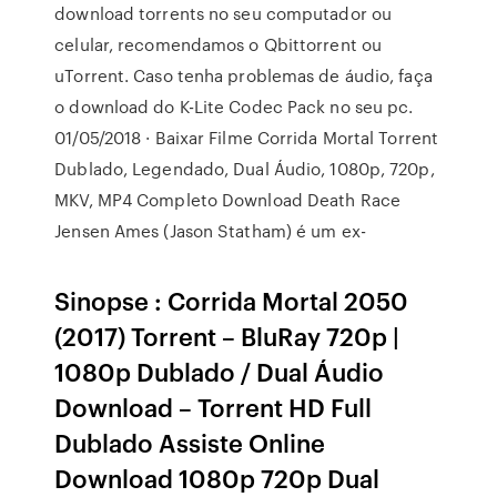
download torrents no seu computador ou
celular, recomendamos o Qbittorrent ou
uTorrent. Caso tenha problemas de áudio, faça
o download do K-Lite Codec Pack no seu pc.
01/05/2018 · Baixar Filme Corrida Mortal Torrent
Dublado, Legendado, Dual Áudio, 1080p, 720p,
MKV, MP4 Completo Download Death Race
Jensen Ames (Jason Statham) é um ex-
Sinopse : Corrida Mortal 2050
(2017) Torrent – BluRay 720p |
1080p Dublado / Dual Áudio
Download – Torrent HD Full
Dublado Assiste Online
Download 1080p 720p Dual