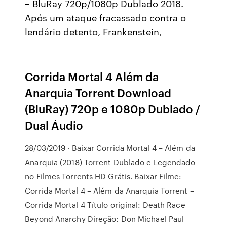
– BluRay 720p/1080p Dublado 2018.
Após um ataque fracassado contra o
lendário detento, Frankenstein,
Corrida Mortal 4 Além da
Anarquia Torrent Download
(BluRay) 720p e 1080p Dublado /
Dual Áudio
28/03/2019 · Baixar Corrida Mortal 4 – Além da
Anarquia (2018) Torrent Dublado e Legendado
no Filmes Torrents HD Grátis. Baixar Filme:
Corrida Mortal 4 – Além da Anarquia Torrent –
Corrida Mortal 4 Título original: Death Race
Beyond Anarchy Direção: Don Michael Paul