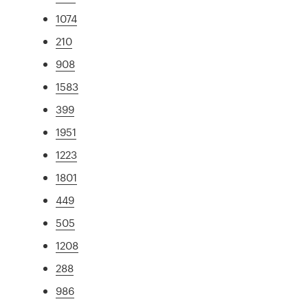
1074
210
908
1583
399
1951
1223
1801
449
505
1208
288
986