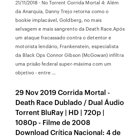
21/11/2018 · No Torrent Corrida Mortal 4: Além
da Anarquia, Danny Trejo retorna como o
bookie implacável, Goldberg, no mais
selvagem e mais sangrento da Death Race.Após
um ataque fracassado contra o detentor e
motorista lendário, Frankenstein, especialista
da Black Ops Connor Gibson (McGowan) infiltra
uma prisão federal super-máxima com um
objetivo - entre …
29 Nov 2019 Corrida Mortal -
Death Race Dublado / Dual Áudio
Torrent BluRay | HD | 720p |
1080p - Filme de 2008
Download Crítica Nacional: 4 de