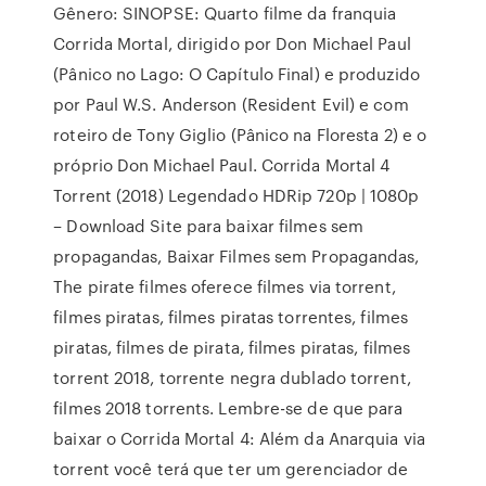
Gênero: SINOPSE: Quarto filme da franquia
Corrida Mortal, dirigido por Don Michael Paul
(Pânico no Lago: O Capítulo Final) e produzido
por Paul W.S. Anderson (Resident Evil) e com
roteiro de Tony Giglio (Pânico na Floresta 2) e o
próprio Don Michael Paul. Corrida Mortal 4
Torrent (2018) Legendado HDRip 720p | 1080p
– Download Site para baixar filmes sem
propagandas, Baixar Filmes sem Propagandas,
The pirate filmes oferece filmes via torrent,
filmes piratas, filmes piratas torrentes, filmes
piratas, filmes de pirata, filmes piratas, filmes
torrent 2018, torrente negra dublado torrent,
filmes 2018 torrents. Lembre-se de que para
baixar o Corrida Mortal 4: Além da Anarquia via
torrent você terá que ter um gerenciador de