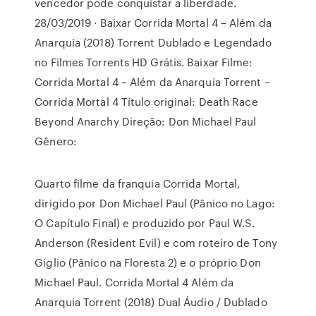
vencedor pode conquistar a liberdade.
28/03/2019 · Baixar Corrida Mortal 4 – Além da
Anarquia (2018) Torrent Dublado e Legendado
no Filmes Torrents HD Grátis. Baixar Filme:
Corrida Mortal 4 – Além da Anarquia Torrent –
Corrida Mortal 4 Título original: Death Race
Beyond Anarchy Direção: Don Michael Paul
Gênero:
Quarto filme da franquia Corrida Mortal,
dirigido por Don Michael Paul (Pânico no Lago:
O Capítulo Final) e produzido por Paul W.S.
Anderson (Resident Evil) e com roteiro de Tony
Giglio (Pânico na Floresta 2) e o próprio Don
Michael Paul. Corrida Mortal 4 Além da
Anarquia Torrent (2018) Dual Áudio / Dublado