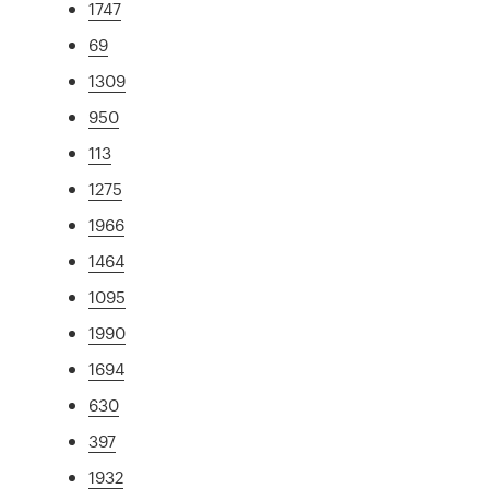
1747
69
1309
950
113
1275
1966
1464
1095
1990
1694
630
397
1932