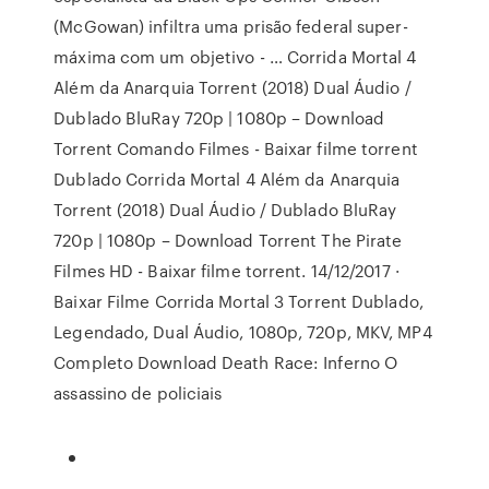
(McGowan) infiltra uma prisão federal super-
máxima com um objetivo - … Corrida Mortal 4
Além da Anarquia Torrent (2018) Dual Áudio /
Dublado BluRay 720p | 1080p – Download
Torrent Comando Filmes - Baixar filme torrent
Dublado Corrida Mortal 4 Além da Anarquia
Torrent (2018) Dual Áudio / Dublado BluRay
720p | 1080p – Download Torrent The Pirate
Filmes HD - Baixar filme torrent. 14/12/2017 ·
Baixar Filme Corrida Mortal 3 Torrent Dublado,
Legendado, Dual Áudio, 1080p, 720p, MKV, MP4
Completo Download Death Race: Inferno O
assassino de policiais