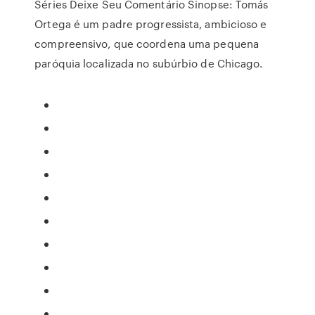
Séries Deixe Seu Comentário Sinopse: Tomás
Ortega é um padre progressista, ambicioso e
compreensivo, que coordena uma pequena
paróquia localizada no subúrbio de Chicago.