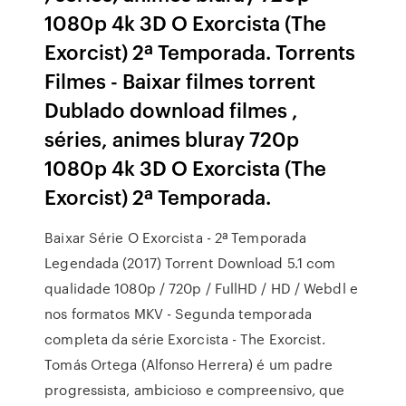
1080p 4k 3D O Exorcista (The
Exorcist) 2ª Temporada. Torrents
Filmes - Baixar filmes torrent
Dublado download filmes ,
séries, animes bluray 720p
1080p 4k 3D O Exorcista (The
Exorcist) 2ª Temporada.
Baixar Série O Exorcista - 2ª Temporada
Legendada (2017) Torrent Download 5.1 com
qualidade 1080p / 720p / FullHD / HD / Webdl e
nos formatos MKV - Segunda temporada
completa da série Exorcista - The Exorcist.
Tomás Ortega (Alfonso Herrera) é um padre
progressista, ambicioso e compreensivo, que