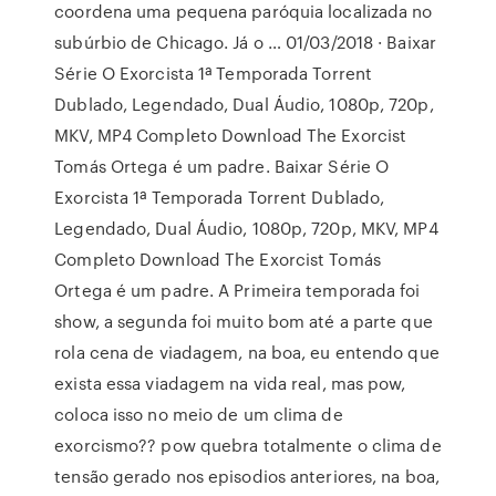
coordena uma pequena paróquia localizada no
subúrbio de Chicago. Já o … 01/03/2018 · Baixar
Série O Exorcista 1ª Temporada Torrent
Dublado, Legendado, Dual Áudio, 1080p, 720p,
MKV, MP4 Completo Download The Exorcist
Tomás Ortega é um padre. Baixar Série O
Exorcista 1ª Temporada Torrent Dublado,
Legendado, Dual Áudio, 1080p, 720p, MKV, MP4
Completo Download The Exorcist Tomás
Ortega é um padre. A Primeira temporada foi
show, a segunda foi muito bom até a parte que
rola cena de viadagem, na boa, eu entendo que
exista essa viadagem na vida real, mas pow,
coloca isso no meio de um clima de
exorcismo?? pow quebra totalmente o clima de
tensão gerado nos episodios anteriores, na boa,