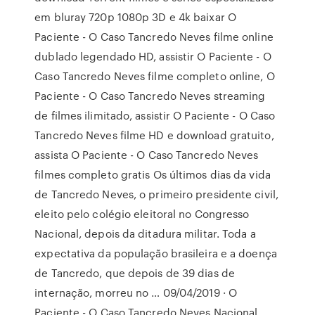
em bluray 720p 1080p 3D e 4k baixar O
Paciente - O Caso Tancredo Neves filme online
dublado legendado HD, assistir O Paciente - O
Caso Tancredo Neves filme completo online, O
Paciente - O Caso Tancredo Neves streaming
de filmes ilimitado, assistir O Paciente - O Caso
Tancredo Neves filme HD e download gratuito,
assista O Paciente - O Caso Tancredo Neves
filmes completo gratis Os últimos dias da vida
de Tancredo Neves, o primeiro presidente civil,
eleito pelo colégio eleitoral no Congresso
Nacional, depois da ditadura militar. Toda a
expectativa da população brasileira e a doença
de Tancredo, que depois de 39 dias de
internação, morreu no … 09/04/2019 · O
Paciente - O Caso Tancredo Neves Nacional