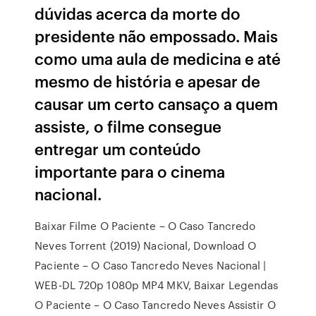
dúvidas acerca da morte do
presidente não empossado. Mais
como uma aula de medicina e até
mesmo de história e apesar de
causar um certo cansaço a quem
assiste, o filme consegue
entregar um conteúdo
importante para o cinema
nacional.
Baixar Filme O Paciente – O Caso Tancredo
Neves Torrent (2019) Nacional, Download O
Paciente – O Caso Tancredo Neves Nacional |
WEB-DL 720p 1080p MP4 MKV, Baixar Legendas
O Paciente – O Caso Tancredo Neves Assistir O