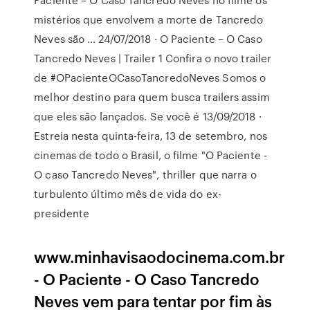
mistérios que envolvem a morte de Tancredo
Neves são … 24/07/2018 · O Paciente – O Caso
Tancredo Neves | Trailer 1 Confira o novo trailer
de #OPacienteOCasoTancredoNeves Somos o
melhor destino para quem busca trailers assim
que eles são lançados. Se você é 13/09/2018 ·
Estreia nesta quinta-feira, 13 de setembro, nos
cinemas de todo o Brasil, o filme "O Paciente -
O caso Tancredo Neves", thriller que narra o
turbulento último mês de vida do ex-
presidente
www.minhavisaodocinema.com.br
- O Paciente - O Caso Tancredo
Neves vem para tentar por fim às