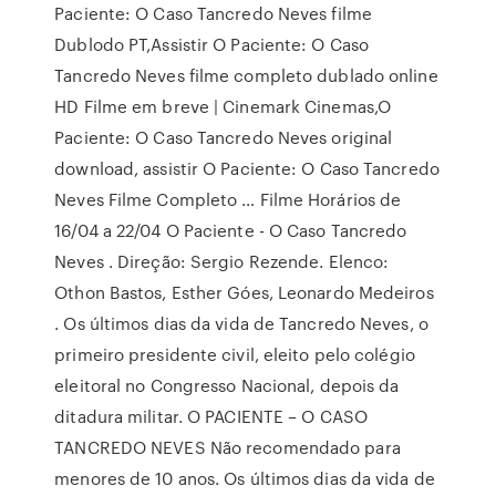
Paciente: O Caso Tancredo Neves filme
Dublodo PT,Assistir O Paciente: O Caso
Tancredo Neves filme completo dublado online
HD Filme em breve | Cinemark Cinemas,O
Paciente: O Caso Tancredo Neves original
download, assistir O Paciente: O Caso Tancredo
Neves Filme Completo … Filme Horários de
16/04 a 22/04 O Paciente - O Caso Tancredo
Neves . Direção: Sergio Rezende. Elenco:
Othon Bastos, Esther Góes, Leonardo Medeiros
. Os últimos dias da vida de Tancredo Neves, o
primeiro presidente civil, eleito pelo colégio
eleitoral no Congresso Nacional, depois da
ditadura militar. O PACIENTE – O CASO
TANCREDO NEVES Não recomendado para
menores de 10 anos. Os últimos dias da vida de