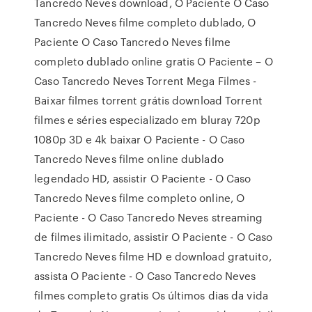
Tancredo Neves download, O Paciente O Caso
Tancredo Neves filme completo dublado, O
Paciente O Caso Tancredo Neves filme
completo dublado online gratis O Paciente – O
Caso Tancredo Neves Torrent Mega Filmes -
Baixar filmes torrent grátis download Torrent
filmes e séries especializado em bluray 720p
1080p 3D e 4k baixar O Paciente - O Caso
Tancredo Neves filme online dublado
legendado HD, assistir O Paciente - O Caso
Tancredo Neves filme completo online, O
Paciente - O Caso Tancredo Neves streaming
de filmes ilimitado, assistir O Paciente - O Caso
Tancredo Neves filme HD e download gratuito,
assista O Paciente - O Caso Tancredo Neves
filmes completo gratis Os últimos dias da vida