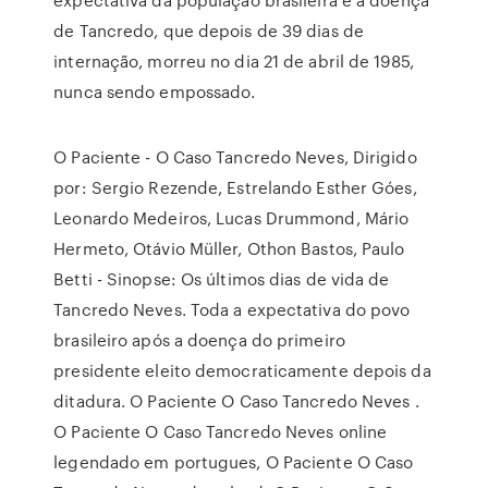
de Tancredo, que depois de 39 dias de
internação, morreu no dia 21 de abril de 1985,
nunca sendo empossado.
O Paciente - O Caso Tancredo Neves, Dirigido
por: Sergio Rezende, Estrelando Esther Góes,
Leonardo Medeiros, Lucas Drummond, Mário
Hermeto, Otávio Müller, Othon Bastos, Paulo
Betti - Sinopse: Os últimos dias de vida de
Tancredo Neves. Toda a expectativa do povo
brasileiro após a doença do primeiro
presidente eleito democraticamente depois da
ditadura. O Paciente O Caso Tancredo Neves .
O Paciente O Caso Tancredo Neves online
legendado em portugues, O Paciente O Caso