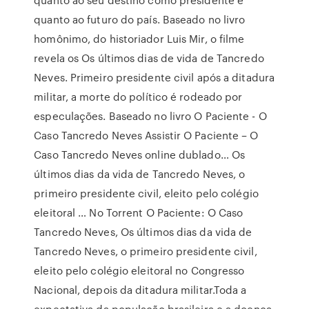
quanto ao futuro do país. Baseado no livro
homônimo, do historiador Luis Mir, o filme
revela os Os últimos dias de vida de Tancredo
Neves. Primeiro presidente civil após a ditadura
militar, a morte do político é rodeado por
especulações. Baseado no livro O Paciente - O
Caso Tancredo Neves Assistir O Paciente – O
Caso Tancredo Neves online dublado… Os
últimos dias da vida de Tancredo Neves, o
primeiro presidente civil, eleito pelo colégio
eleitoral … No Torrent O Paciente: O Caso
Tancredo Neves, Os últimos dias da vida de
Tancredo Neves, o primeiro presidente civil,
eleito pelo colégio eleitoral no Congresso
Nacional, depois da ditadura militar.Toda a
expectativa da população brasileira e a doença