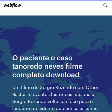
O paciente o caso
tancredo neves filme
completo download
Um filme de Sergio Rezende com Othon
Bastos, e eventos históricos nacionais,
Sergio Rezende volta seu foco para o
lendário presidente que nunca assumiu