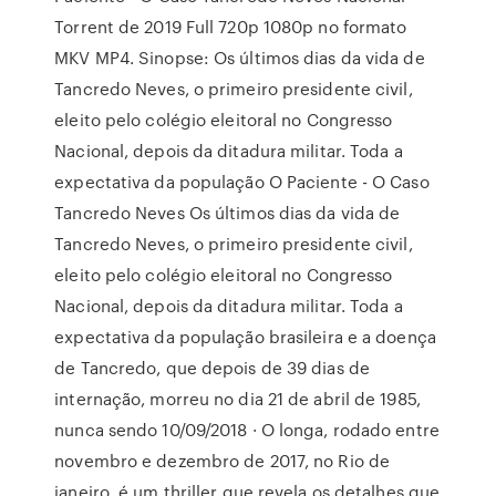
Torrent de 2019 Full 720p 1080p no formato
MKV MP4. Sinopse: Os últimos dias da vida de
Tancredo Neves, o primeiro presidente civil,
eleito pelo colégio eleitoral no Congresso
Nacional, depois da ditadura militar. Toda a
expectativa da população O Paciente - O Caso
Tancredo Neves Os últimos dias da vida de
Tancredo Neves, o primeiro presidente civil,
eleito pelo colégio eleitoral no Congresso
Nacional, depois da ditadura militar. Toda a
expectativa da população brasileira e a doença
de Tancredo, que depois de 39 dias de
internação, morreu no dia 21 de abril de 1985,
nunca sendo 10/09/2018 · O longa, rodado entre
novembro e dezembro de 2017, no Rio de
janeiro, é um thriller que revela os detalhes que