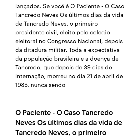
lançados. Se você é O Paciente - O Caso
Tancredo Neves Os últimos dias da vida
de Tancredo Neves, o primeiro
presidente civil, eleito pelo colégio
eleitoral no Congresso Nacional, depois
da ditadura militar. Toda a expectativa
da população brasileira e a doença de
Tancredo, que depois de 39 dias de
internação, morreu no dia 21 de abril de
1985, nunca sendo
O Paciente - O Caso Tancredo
Neves Os últimos dias da vida de
Tancredo Neves, o primeiro