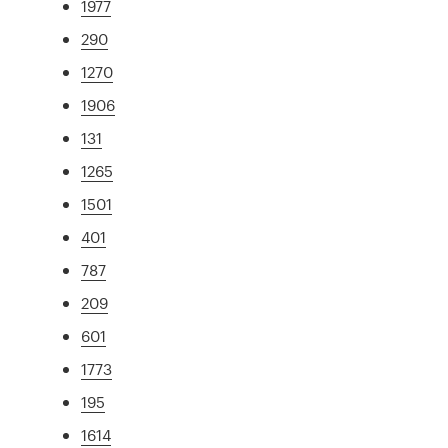
1977
290
1270
1906
131
1265
1501
401
787
209
601
1773
195
1614