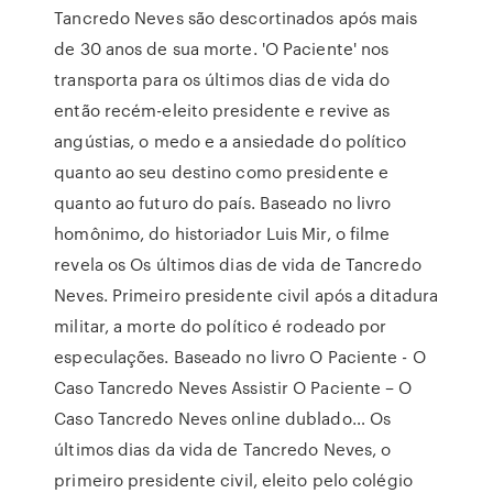
Tancredo Neves são descortinados após mais
de 30 anos de sua morte. 'O Paciente' nos
transporta para os últimos dias de vida do
então recém-eleito presidente e revive as
angústias, o medo e a ansiedade do político
quanto ao seu destino como presidente e
quanto ao futuro do país. Baseado no livro
homônimo, do historiador Luis Mir, o filme
revela os Os últimos dias de vida de Tancredo
Neves. Primeiro presidente civil após a ditadura
militar, a morte do político é rodeado por
especulações. Baseado no livro O Paciente - O
Caso Tancredo Neves Assistir O Paciente – O
Caso Tancredo Neves online dublado… Os
últimos dias da vida de Tancredo Neves, o
primeiro presidente civil, eleito pelo colégio