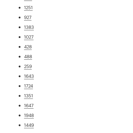
1251
927
1383
1027
428
488
259
1643
1724
1351
1647
1948
1449