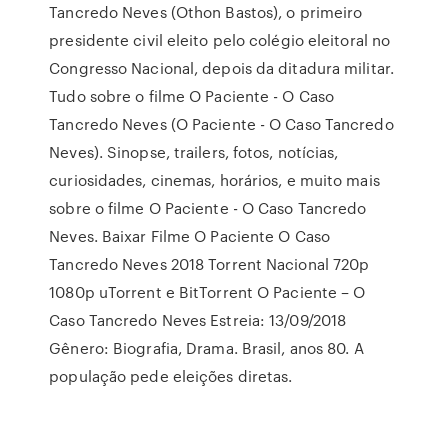
Tancredo Neves (Othon Bastos), o primeiro
presidente civil eleito pelo colégio eleitoral no
Congresso Nacional, depois da ditadura militar.
Tudo sobre o filme O Paciente - O Caso
Tancredo Neves (O Paciente - O Caso Tancredo
Neves). Sinopse, trailers, fotos, notícias,
curiosidades, cinemas, horários, e muito mais
sobre o filme O Paciente - O Caso Tancredo
Neves. Baixar Filme O Paciente O Caso
Tancredo Neves 2018 Torrent Nacional 720p
1080p uTorrent e BitTorrent O Paciente – O
Caso Tancredo Neves Estreia: 13/09/2018
Gênero: Biografia, Drama. Brasil, anos 80. A
população pede eleições diretas.