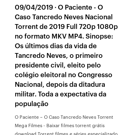
09/04/2019 · O Paciente - O
Caso Tancredo Neves Nacional
Torrent de 2019 Full 720p 1080p
no formato MKV MP4. Sinopse:
Os últimos dias da vida de
Tancredo Neves, o primeiro
presidente civil, eleito pelo
colégio eleitoral no Congresso
Nacional, depois da ditadura
militar. Toda a expectativa da
população
O Paciente – O Caso Tancredo Neves Torrent
Mega Filmes - Baixar filmes torrent grátis
download Torrent filmes e séries especializado