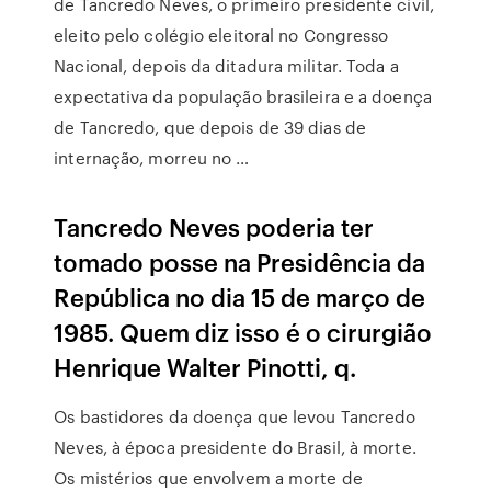
de Tancredo Neves, o primeiro presidente civil,
eleito pelo colégio eleitoral no Congresso
Nacional, depois da ditadura militar. Toda a
expectativa da população brasileira e a doença
de Tancredo, que depois de 39 dias de
internação, morreu no …
Tancredo Neves poderia ter
tomado posse na Presidência da
República no dia 15 de março de
1985. Quem diz isso é o cirurgião
Henrique Walter Pinotti, q.
Os bastidores da doença que levou Tancredo
Neves, à época presidente do Brasil, à morte.
Os mistérios que envolvem a morte de