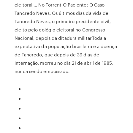
eleitoral … No Torrent O Paciente: O Caso
Tancredo Neves, Os últimos dias da vida de
Tancredo Neves, o primeiro presidente civil,
eleito pelo colégio eleitoral no Congresso
Nacional, depois da ditadura militar.Toda a
expectativa da população brasileira e a doença
de Tancredo, que depois de 39 dias de
internação, morreu no dia 21 de abril de 1985,
nunca sendo empossado.