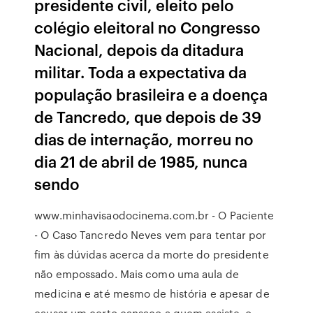
presidente civil, eleito pelo
colégio eleitoral no Congresso
Nacional, depois da ditadura
militar. Toda a expectativa da
população brasileira e a doença
de Tancredo, que depois de 39
dias de internação, morreu no
dia 21 de abril de 1985, nunca
sendo
www.minhavisaodocinema.com.br - O Paciente
- O Caso Tancredo Neves vem para tentar por
fim às dúvidas acerca da morte do presidente
não empossado. Mais como uma aula de
medicina e até mesmo de história e apesar de
causar um certo cansaço a quem assiste, o