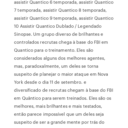
assistir Quantico 6 temporada, assistir Quantico
7 temporada, assistir Quantico 8 temporada,
assistir Quantico 9 temporada, assistir Quantico
10 Assistir Quantico Dublado / Legendado
Sinopse. Um grupo diverso de brilhantes e
controlados recrutas chega à base do FBI em
Quantico para o treinamento. Eles são
considerados alguns dos melhores agentes,
mas, paradoxalmente, um deles se torna
suspeito de planejar o maior ataque em Nova
York desde o dia 11 de setembro. e
diversificado de recrutas chegam à base do FBI
em Quântico para serem treinados. Eles são os
melhores, mais brilhantes e mais testados,
então parece impossível que um deles seja
suspeito de ser a grande mente por trás do