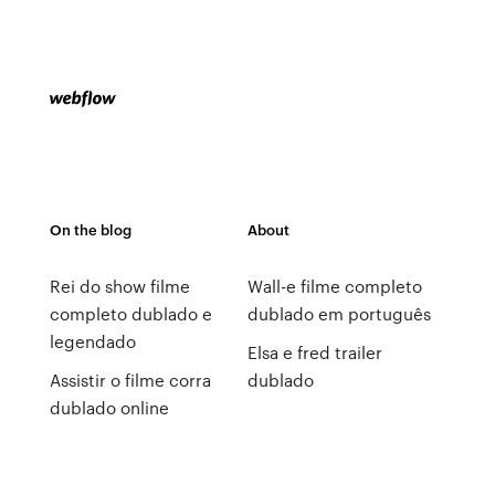
On the blog
About
Rei do show filme
Wall-e filme completo
completo dublado e
dublado em português
legendado
Elsa e fred trailer
Assistir o filme corra
dublado
dublado online