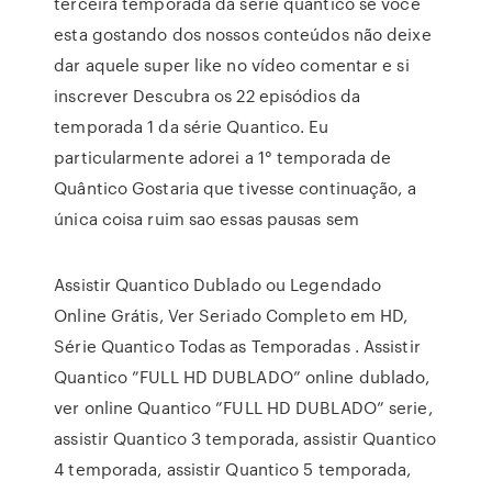
terceira temporada da serie quântico se você
esta gostando dos nossos conteúdos não deixe
dar aquele super like no vídeo comentar e si
inscrever Descubra os 22 episódios da
temporada 1 da série Quantico. Eu
particularmente adorei a 1° temporada de
Quântico Gostaria que tivesse continuação, a
única coisa ruim sao essas pausas sem
Assistir Quantico Dublado ou Legendado
Online Grátis, Ver Seriado Completo em HD,
Série Quantico Todas as Temporadas . Assistir
Quantico ”FULL HD DUBLADO” online dublado,
ver online Quantico ”FULL HD DUBLADO” serie,
assistir Quantico 3 temporada, assistir Quantico
4 temporada, assistir Quantico 5 temporada,