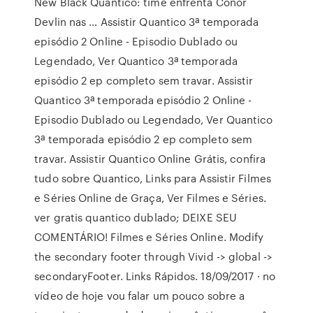
New Black Quantico: time enfrenta Conor
Devlin nas … Assistir Quantico 3ª temporada
episódio 2 Online - Episodio Dublado ou
Legendado, Ver Quantico 3ª temporada
episódio 2 ep completo sem travar. Assistir
Quantico 3ª temporada episódio 2 Online -
Episodio Dublado ou Legendado, Ver Quantico
3ª temporada episódio 2 ep completo sem
travar. Assistir Quantico Online Grátis, confira
tudo sobre Quantico, Links para Assistir Filmes
e Séries Online de Graça, Ver Filmes e Séries.
ver gratis quantico dublado; DEIXE SEU
COMENTÁRIO! Filmes e Séries Online. Modify
the secondary footer through Vivid -> global ->
secondaryFooter. Links Rápidos. 18/09/2017 · no
vídeo de hoje vou falar um pouco sobre a