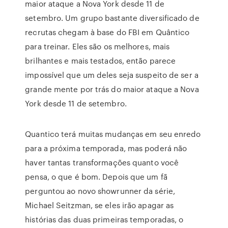
maior ataque a Nova York desde 11 de
setembro. Um grupo bastante diversificado de
recrutas chegam à base do FBI em Quântico
para treinar. Eles são os melhores, mais
brilhantes e mais testados, então parece
impossível que um deles seja suspeito de ser a
grande mente por trás do maior ataque a Nova
York desde 11 de setembro.
Quantico terá muitas mudanças em seu enredo
para a próxima temporada, mas poderá não
haver tantas transformações quanto você
pensa, o que é bom. Depois que um fã
perguntou ao novo showrunner da série,
Michael Seitzman, se eles irão apagar as
histórias das duas primeiras temporadas, o