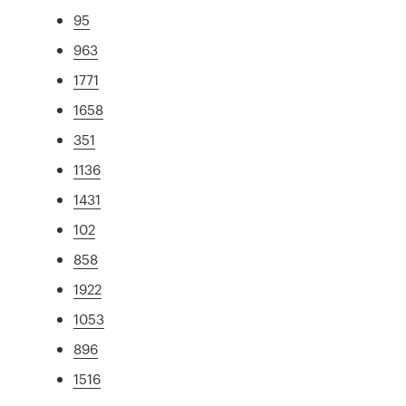
95
963
1771
1658
351
1136
1431
102
858
1922
1053
896
1516