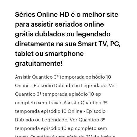
Séries Online HD é o melhor site
para assistir seriados online
grátis dublados ou legendado
diretamente na sua Smart TV, PC,
tablet ou smartphone
gratuitamente!
Assistir Quantico 3ª temporada episódio 10
Online - Episodio Dublado ou Legendado, Ver
Quantico 3ª temporada episódio 10 ep
completo sem travar. Assistir Quantico 3ª
temporada episódio 10 Online - Episodio
Dublado ou Legendado, Ver Quantico 3ª
temporada episódio 10 ep completo sem
travar. Quantico é uma série de TV de Joshua