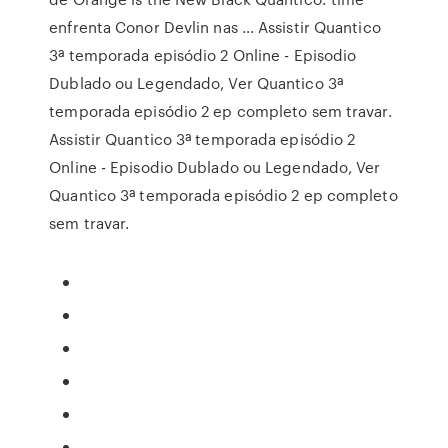
enfrenta Conor Devlin nas … Assistir Quantico
3ª temporada episódio 2 Online - Episodio
Dublado ou Legendado, Ver Quantico 3ª
temporada episódio 2 ep completo sem travar.
Assistir Quantico 3ª temporada episódio 2
Online - Episodio Dublado ou Legendado, Ver
Quantico 3ª temporada episódio 2 ep completo
sem travar.