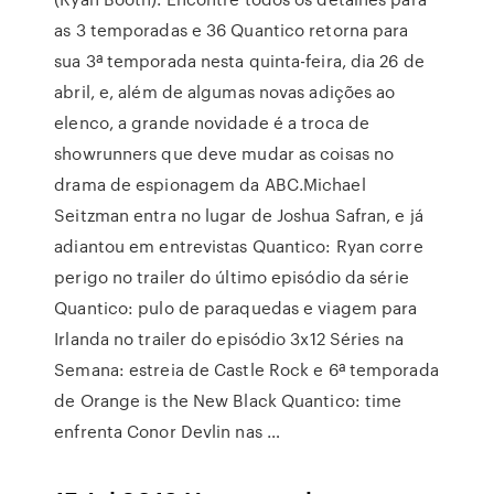
as 3 temporadas e 36 Quantico retorna para
sua 3ª temporada nesta quinta-feira, dia 26 de
abril, e, além de algumas novas adições ao
elenco, a grande novidade é a troca de
showrunners que deve mudar as coisas no
drama de espionagem da ABC.Michael
Seitzman entra no lugar de Joshua Safran, e já
adiantou em entrevistas Quantico: Ryan corre
perigo no trailer do último episódio da série
Quantico: pulo de paraquedas e viagem para
Irlanda no trailer do episódio 3x12 Séries na
Semana: estreia de Castle Rock e 6ª temporada
de Orange is the New Black Quantico: time
enfrenta Conor Devlin nas …