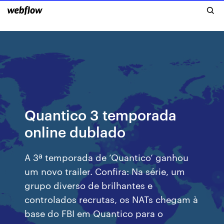
Quantico 3 temporada
online dublado
A 3ª temporada de ‘Quantico‘ ganhou
um novo trailer. Confira: Na série, um
grupo diverso de brilhantes e
controlados recrutas, os NATs chegam à
base do FBI em Quantico para o