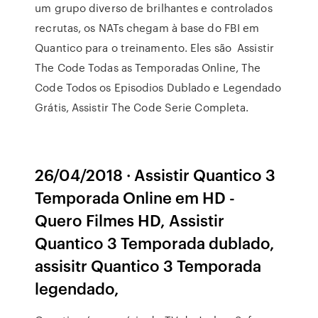
um grupo diverso de brilhantes e controlados
recrutas, os NATs chegam à base do FBI em
Quantico para o treinamento. Eles são Assistir
The Code Todas as Temporadas Online, The
Code Todos os Episodios Dublado e Legendado
Grátis, Assistir The Code Serie Completa.
26/04/2018 · Assistir Quantico 3
Temporada Online em HD -
Quero Filmes HD, Assistir
Quantico 3 Temporada dublado,
assisitr Quantico 3 Temporada
legendado,