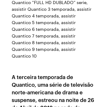
Quantico ”FULL HD DUBLADO” serie,
assistir Quantico 3 temporada, assistir
Quantico 4 temporada, assistir
Quantico 5 temporada, assistir
Quantico 6 temporada, assistir
Quantico 7 temporada, assistir
Quantico 8 temporada, assistir
Quantico 9 temporada, assistir
Quantico 10
A terceira temporada de
Quantico, uma série de televisão
norte-americana de drama e
suspense, estreou na noite de 26