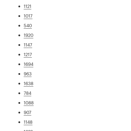
1121
1017
540
1920
1147
1217
1694
963
1638
784
1088
907
1148