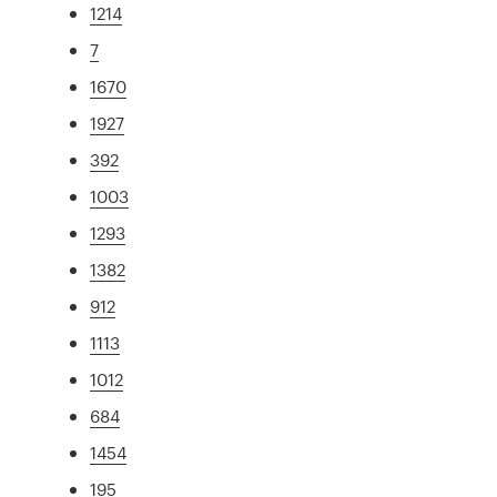
1214
7
1670
1927
392
1003
1293
1382
912
1113
1012
684
1454
195