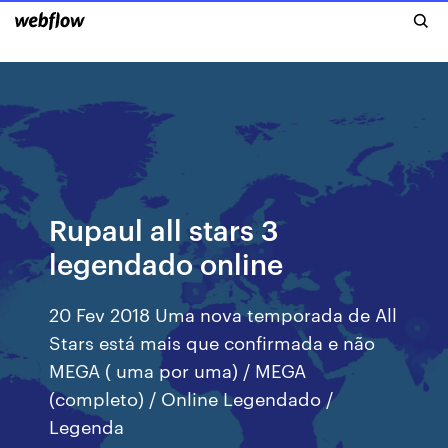
Rupaul all stars 3
legendado online
20 Fev 2018 Uma nova temporada de All
Stars está mais que confirmada e não
MEGA ( uma por uma) / MEGA
(completo) / Online Legendado /
Legenda