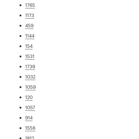
1765
1173
459
1144
154
1531
1739
1032
1059
120
1057
914
1556
1812