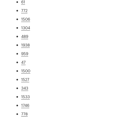
61
772
1506
1304
489
1938
959
47
1500
1527
343
1533
1746
778