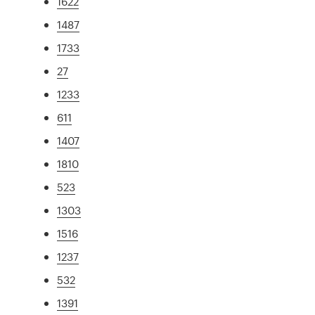
1622
1487
1733
27
1233
611
1407
1810
523
1303
1516
1237
532
1391