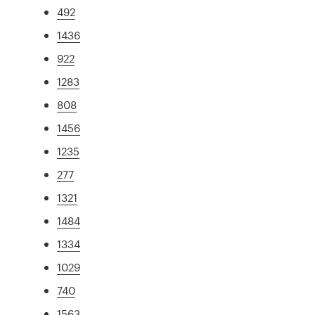
492
1436
922
1283
808
1456
1235
277
1321
1484
1334
1029
740
1563