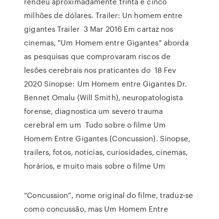
rendeu aproximadamente trinta e cinco
milhões de dólares. Trailer: Un homem entre
gigantes Trailer 3 Mar 2016 Em cartaz nos
cinemas, "Um Homem entre Gigantes" aborda
as pesquisas que comprovaram riscos de
lesões cerebrais nos praticantes do 18 Fev
2020 Sinopse: Um Homem entre Gigantes Dr.
Bennet Omalu (Will Smith), neuropatologista
forense, diagnostica um severo trauma
cerebral em um Tudo sobre o filme Um
Homem Entre Gigantes (Concussion). Sinopse,
trailers, fotos, notícias, curiosidades, cinemas,
horários, e muito mais sobre o filme Um
“Concussion”, nome original do filme, traduz-se
como concussão, mas Um Homem Entre