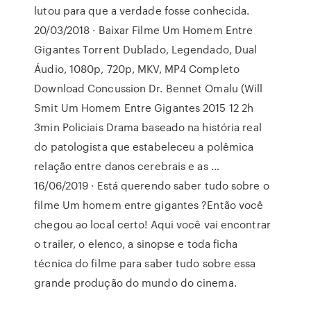
lutou para que a verdade fosse conhecida.
20/03/2018 · Baixar Filme Um Homem Entre
Gigantes Torrent Dublado, Legendado, Dual
Áudio, 1080p, 720p, MKV, MP4 Completo
Download Concussion Dr. Bennet Omalu (Will
Smit Um Homem Entre Gigantes 2015 12 2h
3min Policiais Drama baseado na história real
do patologista que estabeleceu a polêmica
relação entre danos cerebrais e as …
16/06/2019 · Está querendo saber tudo sobre o
filme Um homem entre gigantes ?Então você
chegou ao local certo! Aqui você vai encontrar
o trailer, o elenco, a sinopse e toda ficha
técnica do filme para saber tudo sobre essa
grande produção do mundo do cinema.