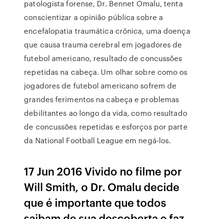
patologista forense, Dr. Bennet Omalu, tenta
conscientizar a opinião pública sobre a
encefalopatia traumática crônica, uma doença
que causa trauma cerebral em jogadores de
futebol americano, resultado de concussões
repetidas na cabeça. Um olhar sobre como os
jogadores de futebol americano sofrem de
grandes ferimentos na cabeça e problemas
debilitantes ao longo da vida, como resultado
de concussões repetidas e esforços por parte
da National Football League em negá-los.
17 Jun 2016 Vivido no filme por
Will Smith, o Dr. Omalu decide
que é importante que todos
saibam de sua descoberta e faz