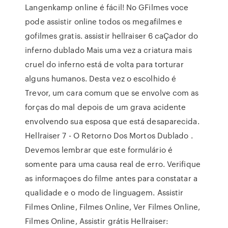
Langenkamp online é fácil! No GFilmes voce
pode assistir online todos os megafilmes e
gofilmes gratis. assistir hellraiser 6 caÇador do
inferno dublado Mais uma vez a criatura mais
cruel do inferno está de volta para torturar
alguns humanos. Desta vez o escolhido é
Trevor, um cara comum que se envolve com as
forças do mal depois de um grava acidente
envolvendo sua esposa que está desaparecida.
Hellraiser 7 - O Retorno Dos Mortos Dublado .
Devemos lembrar que este formulário é
somente para uma causa real de erro. Verifique
as informaçoes do filme antes para constatar a
qualidade e o modo de linguagem. Assistir
Filmes Online, Filmes Online, Ver Filmes Online,
Filmes Online, Assistir grátis Hellraiser: