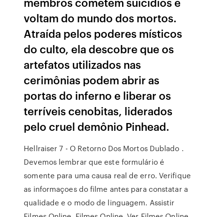
membros cometem suicídios e
voltam do mundo dos mortos.
Atraída pelos poderes místicos
do culto, ela descobre que os
artefatos utilizados nas
cerimônias podem abrir as
portas do inferno e liberar os
terríveis cenobitas, liderados
pelo cruel demônio Pinhead.
Hellraiser 7 - O Retorno Dos Mortos Dublado .
Devemos lembrar que este formulário é
somente para uma causa real de erro. Verifique
as informaçoes do filme antes para constatar a
qualidade e o modo de linguagem. Assistir
Filmes Online, Filmes Online, Ver Filmes Online,