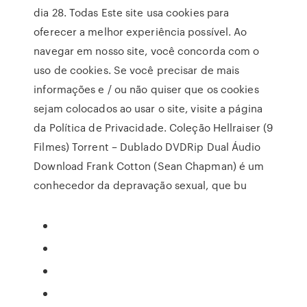
dia 28. Todas Este site usa cookies para
oferecer a melhor experiência possível. Ao
navegar em nosso site, você concorda com o
uso de cookies. Se você precisar de mais
informações e / ou não quiser que os cookies
sejam colocados ao usar o site, visite a página
da Política de Privacidade. Coleção Hellraiser (9
Filmes) Torrent – Dublado DVDRip Dual Áudio
Download Frank Cotton (Sean Chapman) é um
conhecedor da depravação sexual, que bu