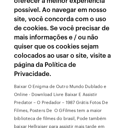
oferecer a melhor experiência
possível. Ao navegar em nosso
site, você concorda com o uso
de cookies. Se você precisar de
mais informações e / ou não
quiser que os cookies sejam
colocados ao usar o site, visite a
página da Política de
Privacidade.
Baixar O Enigma de Outro Mundo Dublado e
Online - Download Livre Baixar E Assistir
Predator – O Predador – 1987 Grátis Fotos De
Filmes, Posters De O GFilmes tem a maior
biblioteca de filmes do brasil, Pode também
baixar Hellraiser para assistir mais tarde em