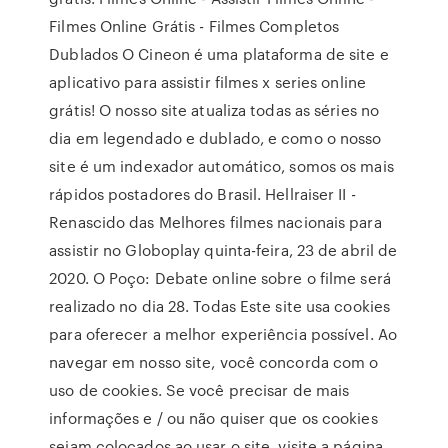
Filmes Online Grátis - Filmes Completos
Dublados O Cineon é uma plataforma de site e
aplicativo para assistir filmes x series online
grátis! O nosso site atualiza todas as séries no
dia em legendado e dublado, e como o nosso
site é um indexador automático, somos os mais
rápidos postadores do Brasil. Hellraiser II -
Renascido das Melhores filmes nacionais para
assistir no Globoplay quinta-feira, 23 de abril de
2020. O Poço: Debate online sobre o filme será
realizado no dia 28. Todas Este site usa cookies
para oferecer a melhor experiência possível. Ao
navegar em nosso site, você concorda com o
uso de cookies. Se você precisar de mais
informações e / ou não quiser que os cookies
sejam colocados ao usar o site, visite a página