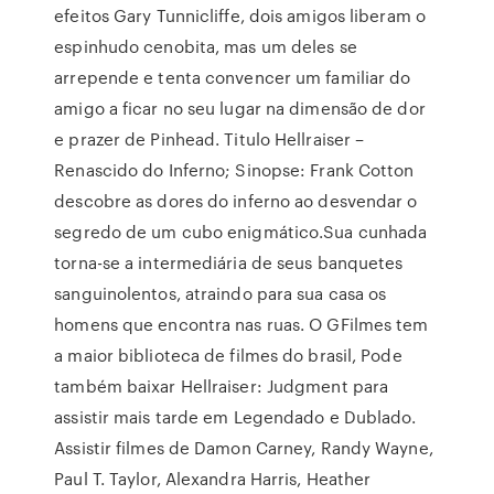
efeitos Gary Tunnicliffe, dois amigos liberam o
espinhudo cenobita, mas um deles se
arrepende e tenta convencer um familiar do
amigo a ficar no seu lugar na dimensão de dor
e prazer de Pinhead. Titulo Hellraiser –
Renascido do Inferno; Sinopse: Frank Cotton
descobre as dores do inferno ao desvendar o
segredo de um cubo enigmático.Sua cunhada
torna-se a intermediária de seus banquetes
sanguinolentos, atraindo para sua casa os
homens que encontra nas ruas. O GFilmes tem
a maior biblioteca de filmes do brasil, Pode
também baixar Hellraiser: Judgment para
assistir mais tarde em Legendado e Dublado.
Assistir filmes de Damon Carney, Randy Wayne,
Paul T. Taylor, Alexandra Harris, Heather