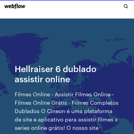
Hellraiser 6 dublado
assistir online
Filmes Online - Assistir Filmes Online -
Filmes Online Grátis - Filmes Completos
Dublados O Cineon é uma plataforma
de site e aplicativo para assistir filmes x
series online grátis! O nosso site