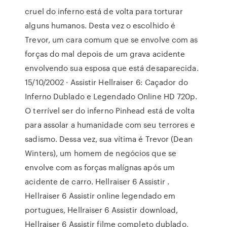
cruel do inferno está de volta para torturar
alguns humanos. Desta vez o escolhido é
Trevor, um cara comum que se envolve com as
forças do mal depois de um grava acidente
envolvendo sua esposa que está desaparecida.
15/10/2002 · Assistir Hellraiser 6: Caçador do
Inferno Dublado e Legendado Online HD 720p.
O terrível ser do inferno Pinhead está de volta
para assolar a humanidade com seu terrores e
sadismo. Dessa vez, sua vítima é Trevor (Dean
Winters), um homem de negócios que se
envolve com as forças malígnas após um
acidente de carro. Hellraiser 6 Assistir .
Hellraiser 6 Assistir online legendado em
portugues, Hellraiser 6 Assistir download,
Hellraiser 6 Assistir filme completo dublado,