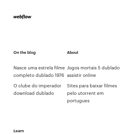
On the blog
About
Nasce uma estrela filme
Jogos mortais 5 dublado
completo dublado 1976
assistir online
O clube do imperador
Sites para baixar filmes
download dublado
pelo utorrent em
portugues
Learn