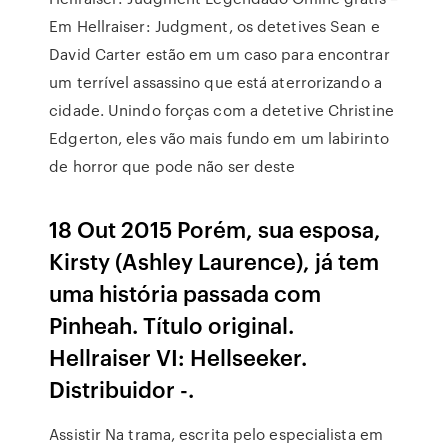
Em Hellraiser: Judgment, os detetives Sean e
David Carter estão em um caso para encontrar
um terrível assassino que está aterrorizando a
cidade. Unindo forças com a detetive Christine
Edgerton, eles vão mais fundo em um labirinto
de horror que pode não ser deste
18 Out 2015 Porém, sua esposa,
Kirsty (Ashley Laurence), já tem
uma história passada com
Pinheah. Título original.
Hellraiser VI: Hellseeker.
Distribuidor -.
Assistir Na trama, escrita pelo especialista em