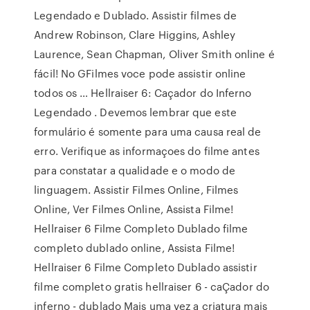
Legendado e Dublado. Assistir filmes de
Andrew Robinson, Clare Higgins, Ashley
Laurence, Sean Chapman, Oliver Smith online é
fácil! No GFilmes voce pode assistir online
todos os … Hellraiser 6: Caçador do Inferno
Legendado . Devemos lembrar que este
formulário é somente para uma causa real de
erro. Verifique as informaçoes do filme antes
para constatar a qualidade e o modo de
linguagem. Assistir Filmes Online, Filmes
Online, Ver Filmes Online, Assista Filme!
Hellraiser 6 Filme Completo Dublado filme
completo dublado online, Assista Filme!
Hellraiser 6 Filme Completo Dublado assistir
filme completo gratis hellraiser 6 - caÇador do
inferno - dublado Mais uma vez a criatura mais