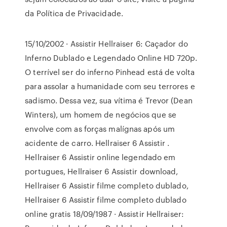
da Política de Privacidade.
15/10/2002 · Assistir Hellraiser 6: Caçador do
Inferno Dublado e Legendado Online HD 720p.
O terrível ser do inferno Pinhead está de volta
para assolar a humanidade com seu terrores e
sadismo. Dessa vez, sua vítima é Trevor (Dean
Winters), um homem de negócios que se
envolve com as forças malígnas após um
acidente de carro. Hellraiser 6 Assistir .
Hellraiser 6 Assistir online legendado em
portugues, Hellraiser 6 Assistir download,
Hellraiser 6 Assistir filme completo dublado,
Hellraiser 6 Assistir filme completo dublado
online gratis 18/09/1987 · Assistir Hellraiser: