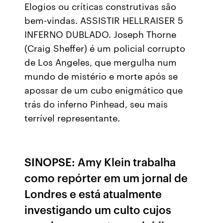
Elogios ou críticas construtivas são
bem-vindas. ASSISTIR HELLRAISER 5
INFERNO DUBLADO. Joseph Thorne
(Craig Sheffer) é um policial corrupto
de Los Angeles, que mergulha num
mundo de mistério e morte após se
apossar de um cubo enigmático que
trás do inferno Pinhead, seu mais
terrível representante.
SINOPSE: Amy Klein trabalha
como repórter em um jornal de
Londres e está atualmente
investigando um culto cujos