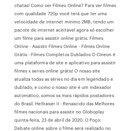
chatas! Como ver Filmes Online? Para ver filmes
com qualidade 720p você terá que ter uma
velocidade de internet minimo 2MB, tendo um
pacote de internet aceitável agora só escolher
um filme para assistir online grátis. Filmes
Online - Assistir Filmes Online - Filmes Online
Grátis - Filmes Completos Dublados O Cineon é
uma plataforma de site e aplicativo para assistir
filmes x series online grátis! O nosso site
atualiza todas as séries no dia em legendado e
dublado, e como o nosso site é um indexador
automático, somos os mais rápidos postadores
do Brasil. Hellraiser II - Renascido das Melhores
filmes nacionais para assistir no Globoplay
quinta-feira, 23 de abril de 2020. O Poço:
Debate online sobre o filme será realizado no