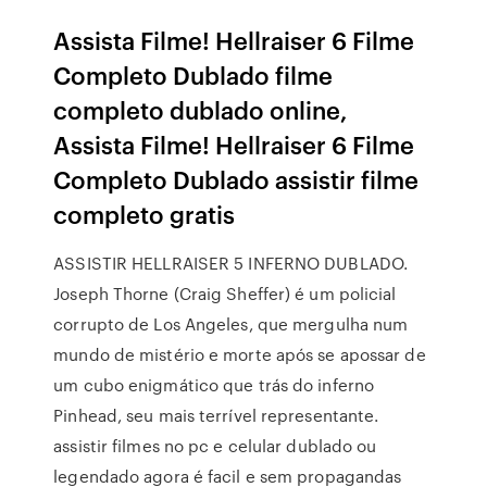
Assista Filme! Hellraiser 6 Filme
Completo Dublado filme
completo dublado online,
Assista Filme! Hellraiser 6 Filme
Completo Dublado assistir filme
completo gratis
ASSISTIR HELLRAISER 5 INFERNO DUBLADO.
Joseph Thorne (Craig Sheffer) é um policial
corrupto de Los Angeles, que mergulha num
mundo de mistério e morte após se apossar de
um cubo enigmático que trás do inferno
Pinhead, seu mais terrível representante.
assistir filmes no pc e celular dublado ou
legendado agora é facil e sem propagandas