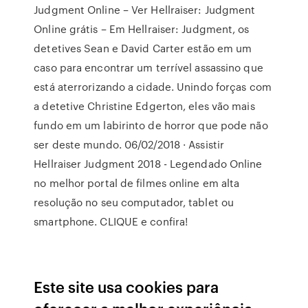
Judgment Online – Ver Hellraiser: Judgment
Online grátis – Em Hellraiser: Judgment, os
detetives Sean e David Carter estão em um
caso para encontrar um terrível assassino que
está aterrorizando a cidade. Unindo forças com
a detetive Christine Edgerton, eles vão mais
fundo em um labirinto de horror que pode não
ser deste mundo. 06/02/2018 · Assistir
Hellraiser Judgment 2018 - Legendado Online
no melhor portal de filmes online em alta
resolução no seu computador, tablet ou
smartphone. CLIQUE e confira!
Este site usa cookies para