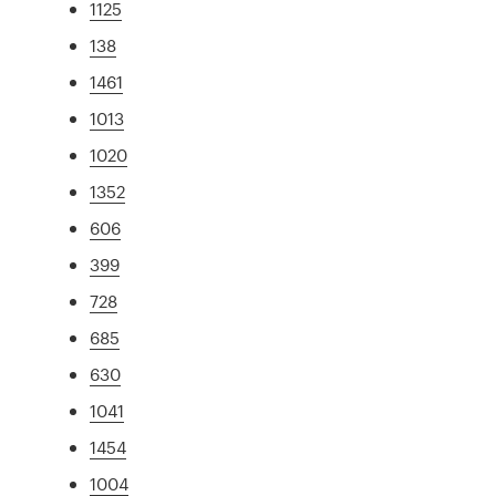
1125
138
1461
1013
1020
1352
606
399
728
685
630
1041
1454
1004